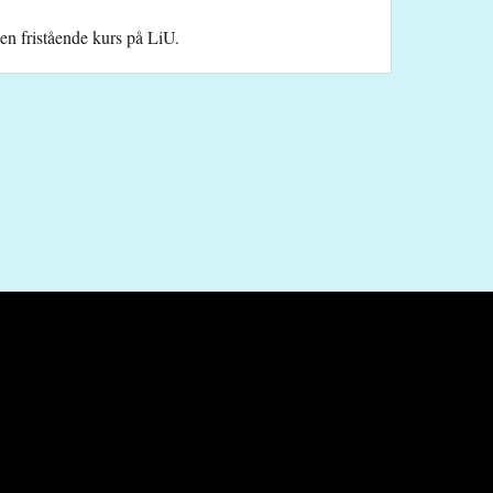
 en fristående kurs på LiU.