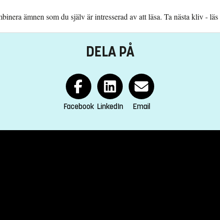
inera ämnen som du själv är intresserad av att läsa. Ta nästa kliv - läs
DELA PÅ
Facebook
LinkedIn
Email