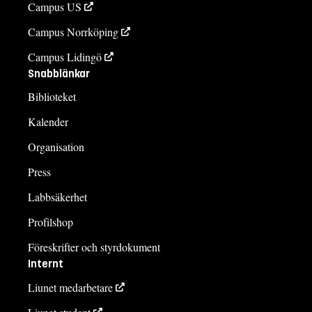
Campus US
Campus Norrköping
Campus Lidingö
Snabblänkar
Biblioteket
Kalender
Organisation
Press
Labbsäkerhet
Profilshop
Föreskrifter och styrdokument
Internt
Liunet medarbetare