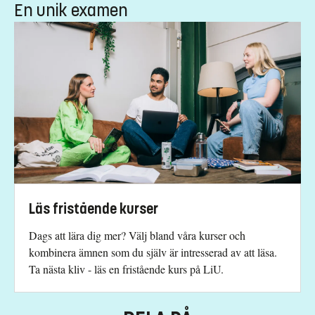
En unik examen
Läs fristående kurser
Dags att lära dig mer? Välj bland våra kurser och
kombinera ämnen som du själv är intresserad av att läsa.
Ta nästa kliv - läs en fristående kurs på LiU.