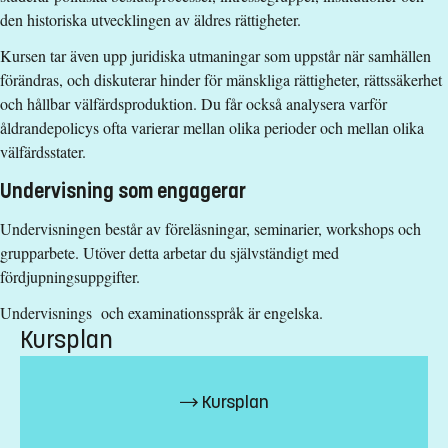
den historiska utvecklingen av äldres rättigheter.
Kursen tar även upp juridiska utmaningar som uppstår när samhällen
förändras, och diskuterar hinder för mänskliga rättigheter, rättssäkerhet
och hållbar välfärdsproduktion. Du får också analysera varför
åldrandepolicys ofta varierar mellan olika perioder och mellan olika
välfärdsstater.
Undervisning som engagerar
Undervisningen består av föreläsningar, seminarier, workshops och
grupparbete. Utöver detta arbetar du självständigt med
fördjupningsuppgifter.
Undervisnings och examinationsspråk är engelska.
Kursplan
Kursplan