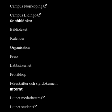
Campus Norrköping
Campus Lidingö
Snabblänkar
Biblioteket
Kalender
Organisation
Press
Labbsäkerhet
Profilshop
Föreskrifter och styrdokument
Internt
Liunet medarbetare
Liunet student