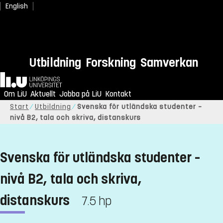
English
Utbildning
Forskning
Samverkan
Hem
Om LiU
Aktuellt
Jobba på LiU
Kontakt
Start
Utbildning
Svenska för utländska studenter –
nivå B2, tala och skriva, distanskurs
Svenska för utländska studenter –
nivå B2, tala och skriva,
distanskurs
7.5 hp