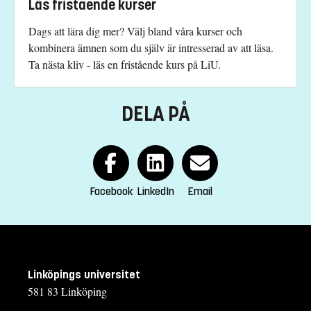
Läs fristående kurser
Dags att lära dig mer? Välj bland våra kurser och
kombinera ämnen som du själv är intresserad av att läsa.
Ta nästa kliv - läs en fristående kurs på LiU.
DELA PÅ
Facebook
LinkedIn
Email
Linköpings universitet
581 83 Linköping