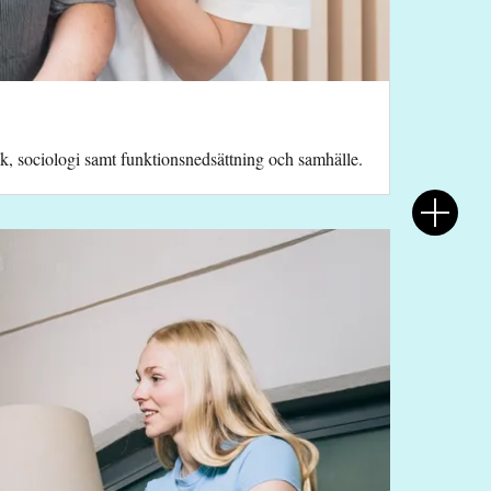
k, sociologi samt funktionsnedsättning och samhälle.