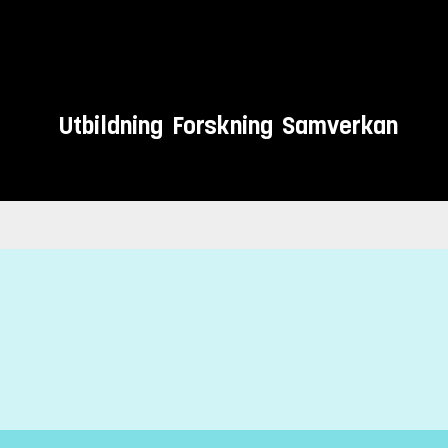
Utbildning
Forskning
Samverkan