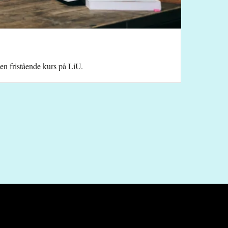
 en fristående kurs på LiU.