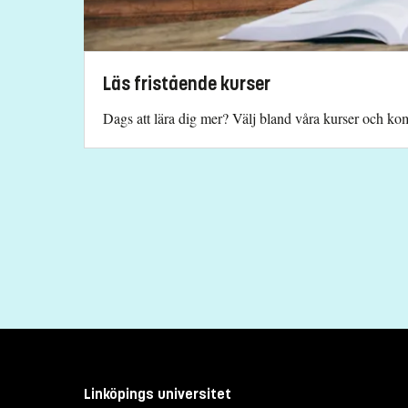
Läs fristående kurser
Dags att lära dig mer? Välj bland våra kurser och komb
Linköpings universitet