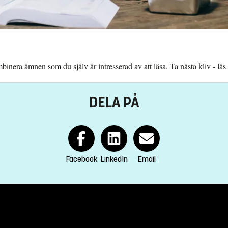
inera ämnen som du själv är intresserad av att läsa. Ta nästa kliv - läs
DELA PÅ
Facebook
LinkedIn
Email