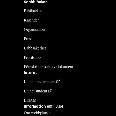
Snabblänkar
Biblioteket
Kalender
Organisation
Press
Labbsäkerhet
Profilshop
Föreskrifter och styrdokument
Internt
Liunet medarbetare
Liunet student
LISAM
Information om liu.se
Om webbplatsen