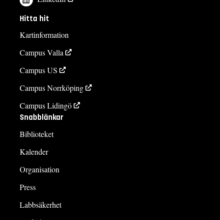
Hitta hit
Kartinformation
Campus Valla
Campus US
Campus Norrköping
Campus Lidingö
Snabblänkar
Biblioteket
Kalender
Organisation
Press
Labbsäkerhet