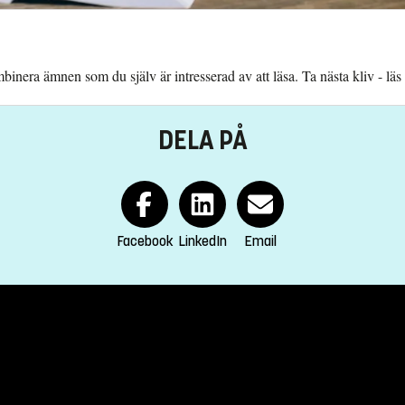
inera ämnen som du själv är intresserad av att läsa. Ta nästa kliv - läs
DELA PÅ
Facebook
LinkedIn
Email