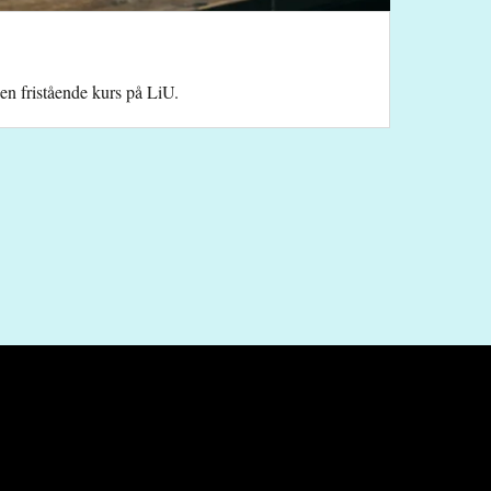
 en fristående kurs på LiU.