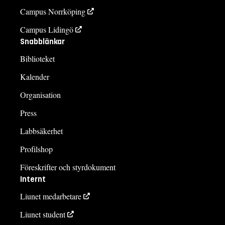
Campus Norrköping
Campus Lidingö
Snabblänkar
Biblioteket
Kalender
Organisation
Press
Labbsäkerhet
Profilshop
Föreskrifter och styrdokument
Internt
Liunet medarbetare
Liunet student