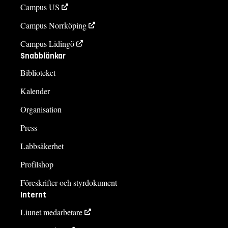
Campus US
Campus Norrköping
Campus Lidingö
Snabblänkar
Biblioteket
Kalender
Organisation
Press
Labbsäkerhet
Profilshop
Föreskrifter och styrdokument
Internt
Liunet medarbetare