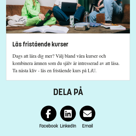
Läs fristående kurser
Dags att lära dig mer? Välj bland våra kurser och
kombinera ämnen som du själv är intresserad av att läsa.
Ta nästa kliv - läs en fristående kurs på LiU.
DELA PÅ
Facebook
LinkedIn
Email