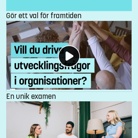
Gör ett val för framtiden
En unik examen