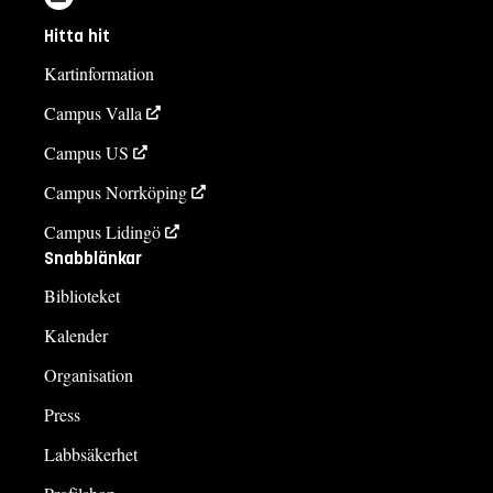
Hitta hit
Kartinformation
Campus Valla
Campus US
Campus Norrköping
Campus Lidingö
Snabblänkar
Biblioteket
Kalender
Organisation
Press
Labbsäkerhet