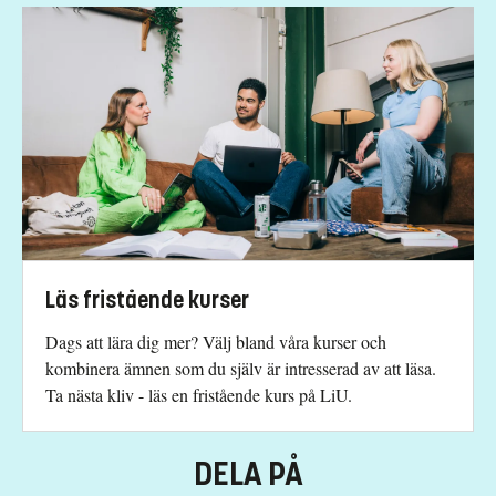
Läs fristående kurser
Dags att lära dig mer? Välj bland våra kurser och
kombinera ämnen som du själv är intresserad av att läsa.
Ta nästa kliv - läs en fristående kurs på LiU.
DELA PÅ