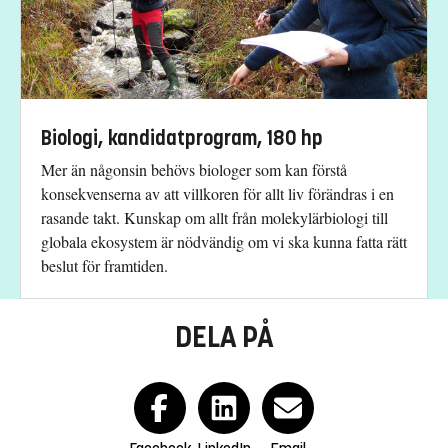
Biologi, kandidatprogram, 180 hp
Mer än någonsin behövs biologer som kan förstå
konsekvenserna av att villkoren för allt liv förändras i en
rasande takt. Kunskap om allt från molekylärbiologi till
globala ekosystem är nödvändig om vi ska kunna fatta rätt
beslut för framtiden.
DELA PÅ