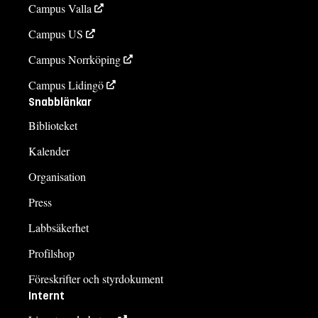
Campus Valla
Campus US
Campus Norrköping
Campus Lidingö
Snabblänkar
Biblioteket
Kalender
Organisation
Press
Labbsäkerhet
Profilshop
Föreskrifter och styrdokument
Internt