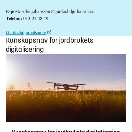
E-post:
sofie.johansson@gardochdjurhalsan.se
Telefon:
013-24 48 49
Gardochdjurhalsan.se
Kunskapsnav för jordbrukets
digitalisering