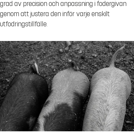
grad av precision och anpassning i fodergivan
genom att justera den inför varje enskilt
utfodringstillfälle.