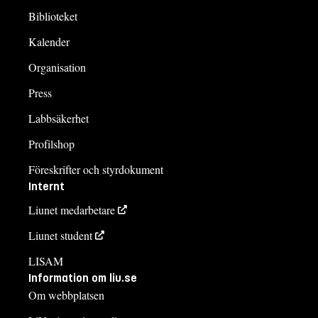
Biblioteket
Kalender
Organisation
Press
Labbsäkerhet
Profilshop
Föreskrifter och styrdokument
Internt
Liunet medarbetare
Liunet student
LISAM
Information om liu.se
Om webbplatsen