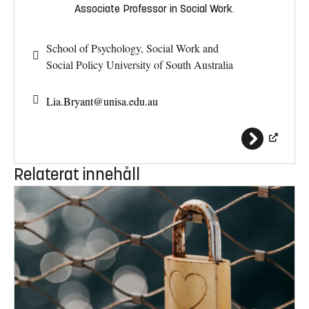
Associate Professor in Social Work.
School of Psychology, Social Work and
Social Policy University of South Australia
Lia.Bryant@
unisa.edu.au
Relaterat innehåll