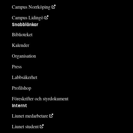
Campus Norrköping
Campus Lidingö
Snabblänkar
Biblioteket
Kalender
Organisation
Press
Labbsäkerhet
Profilshop
Föreskrifter och styrdokument
Internt
Liunet medarbetare
Liunet student