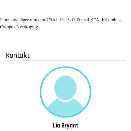
Seminariet äger rum den 7/9 kl. 13.15-15.00, sal K7A, Kåkenhus,
Campus Norrköping.
Kontakt
Lia Bryant