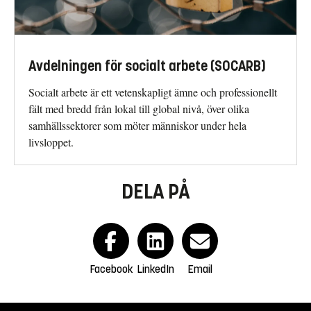
Avdelningen för socialt arbete (SOCARB)
Socialt arbete är ett vetenskapligt ämne och professionellt
fält med bredd från lokal till global nivå, över olika
samhällssektorer som möter människor under hela
livsloppet.
DELA PÅ
Facebook
LinkedIn
Email