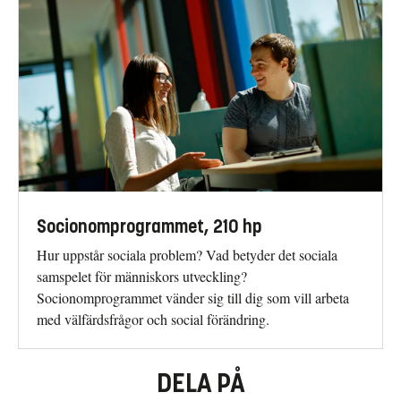
Socionomprogrammet, 210 hp
Hur uppstår sociala problem? Vad betyder det sociala
samspelet för människors utveckling?
Socionomprogrammet vänder sig till dig som vill arbeta
med välfärdsfrågor och social förändring.
DELA PÅ