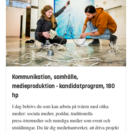
Kommunikation, samhälle,
medieproduktion - kandidatprogram, 180
hp
I dag behövs du som kan arbeta på tvären med olika
medier: sociala medier, poddar, traditionella
press-/etermedier och rumsliga medier som event och
utställningar. Du lär dig mediehantverket, att driva projekt