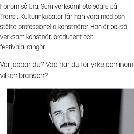
honom så bra. Som verksamhetsledare på
Transit Kulturinkubator får han vara med och
stötta professionella konstnärer. Han är också
verksam konstnär, producent och
festivalarrangör.
Var jobbar du? Vad har du för yrke och inom
vilken bransch?