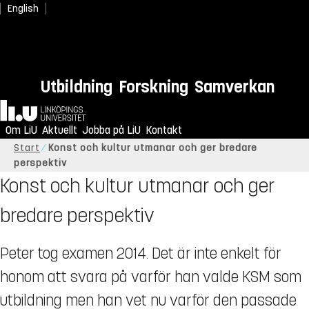
English
Utbildning
Forskning
Samverkan
Hem
Om LiU
Aktuellt
Jobba på LiU
Kontakt
Start
Konst och kultur utmanar och ger bredare
perspektiv
Konst och kultur utmanar och ger
bredare perspektiv
Peter tog examen 2014. Det är inte enkelt för
honom att svara på varför han valde KSM som
utbildning men han vet nu varför den passade