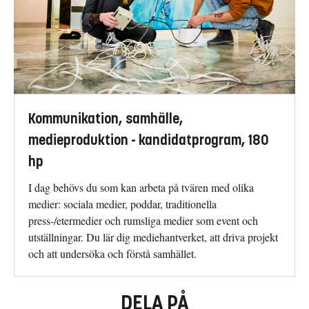
Kommunikation, samhälle,
medieproduktion - kandidatprogram, 180
hp
I dag behövs du som kan arbeta på tvären med olika
medier: sociala medier, poddar, traditionella
press-/etermedier och rumsliga medier som event och
utställningar. Du lär dig mediehantverket, att driva projekt
och att undersöka och förstå samhället.
DELA PÅ