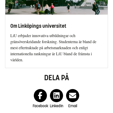
Om Linköpings universitet
LiU erbjuder innovativa utbildningar och
gränsöverskridande forskning. Studenterna är bland de
mest eftertraktade på arbetsmarknaden och enligt
internationella rankningar är LiU bland de främsta i
världen.
DELA PÅ
Facebook
LinkedIn
Email