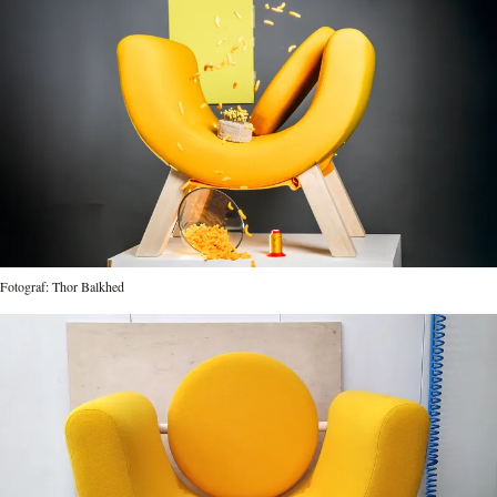
Fotograf: Thor Balkhed