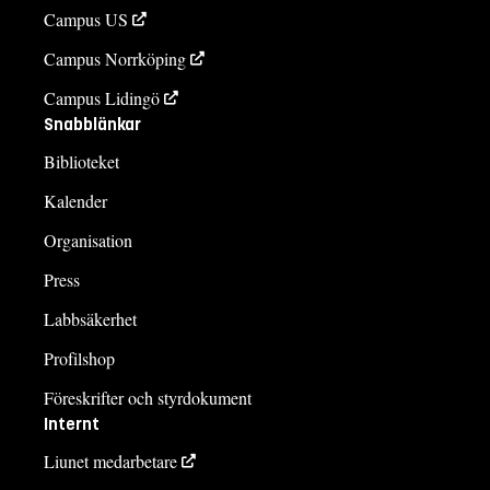
Campus US
Campus Norrköping
Campus Lidingö
Snabblänkar
Biblioteket
Kalender
Organisation
Press
Labbsäkerhet
Profilshop
Föreskrifter och styrdokument
Internt
Liunet medarbetare