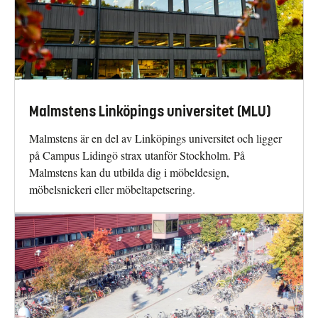
Malmstens Linköpings universitet (MLU)
Malmstens är en del av Linköpings universitet och ligger
på Campus Lidingö strax utanför Stockholm. På
Malmstens kan du utbilda dig i möbeldesign,
möbelsnickeri eller möbeltapetsering.