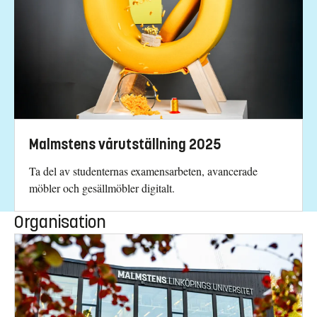
Malmstens vårutställning 2025
Ta del av studenternas examensarbeten, avancerade
möbler och gesällmöbler digitalt.
Organisation