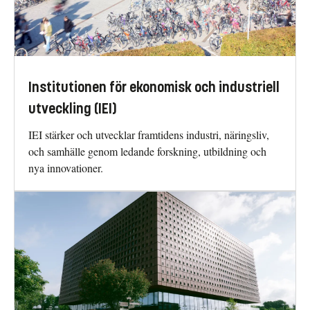
Institutionen för ekonomisk och industriell
utveckling (IEI)
IEI stärker och utvecklar framtidens industri, näringsliv,
och samhälle genom ledande forskning, utbildning och
nya innovationer.