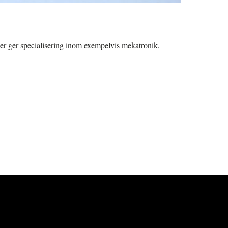
er ger specialisering inom exempelvis mekatronik,