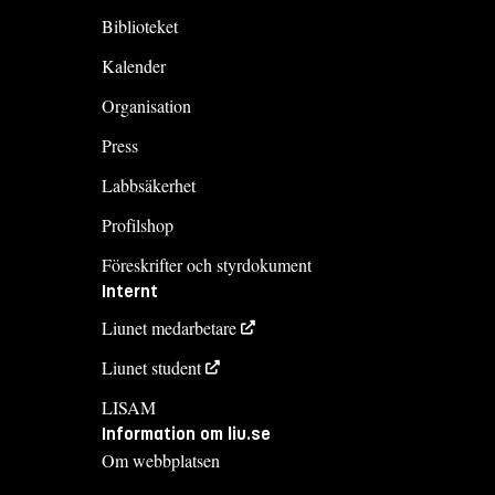
Biblioteket
Kalender
Organisation
Press
Labbsäkerhet
Profilshop
Föreskrifter och styrdokument
Internt
Liunet medarbetare
Liunet student
LISAM
Information om liu.se
Om webbplatsen