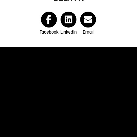
Facebook
LinkedIn
Email