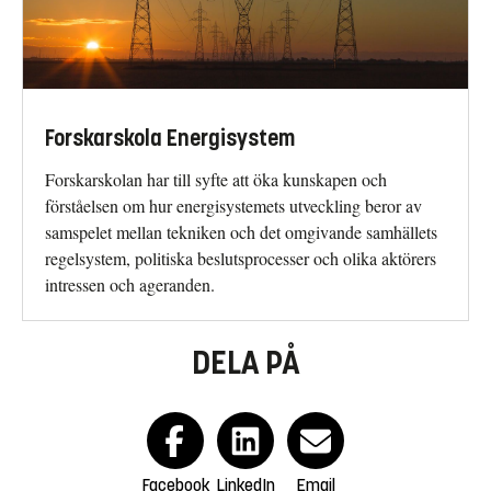
Forskarskola Energisystem
Forskarskolan har till syfte att öka kunskapen och
förståelsen om hur energisystemets utveckling beror av
samspelet mellan tekniken och det omgivande samhällets
regelsystem, politiska beslutsprocesser och olika aktörers
intressen och ageranden.
DELA PÅ
Facebook
LinkedIn
Email