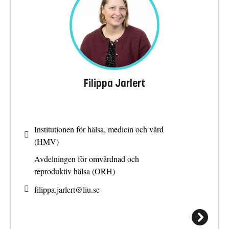
Filippa Jarlert
Institutionen för hälsa, medicin och vård
(HMV)
Avdelningen för omvårdnad och
reproduktiv hälsa (ORH)
filippa.jarlert@
liu.se