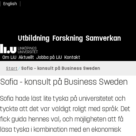
English
Utbildning
Forskning
Samverkan
Hem
Om LiU
Aktuellt
Jobba på LiU
Kontakt
Start
Sofia - konsult på Business Sweden
Sofia - konsult på Business Sweden
Sofia hade läst lite tyska på universitetet och
tyckte att det var väldigt roligt med språk. Det
fick guida hennes val, och möjligheten att få
läsa tyska i kombination med en ekonomisk