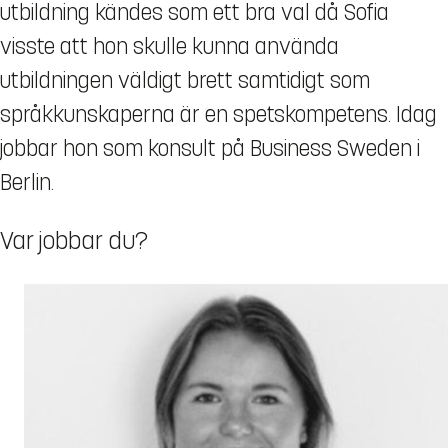
utbildning kändes som ett bra val då Sofia
visste att hon skulle kunna använda
utbildningen väldigt brett samtidigt som
språkkunskaperna är en spetskompetens. Idag
jobbar hon som konsult på Business Sweden i
Berlin.
Var jobbar du?