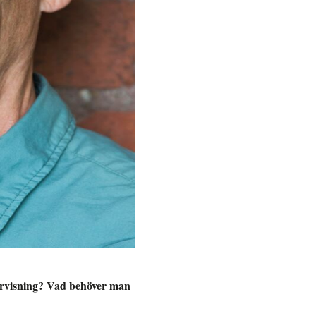
dervisning? Vad behöver man