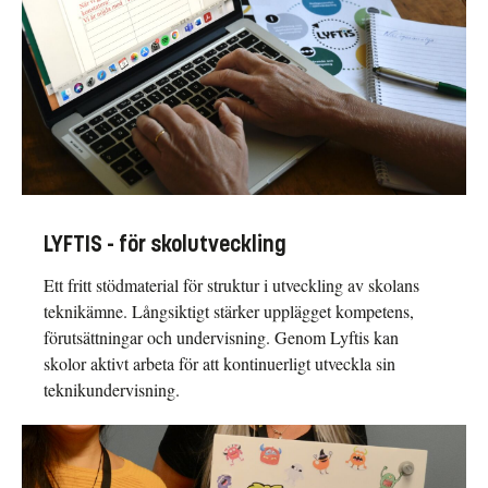
LYFTIS - för skolutveckling
Ett fritt stödmaterial för struktur i utveckling av skolans
teknikämne. Långsiktigt stärker upplägget kompetens,
förutsättningar och undervisning. Genom Lyftis kan
skolor aktivt arbeta för att kontinuerligt utveckla sin
teknikundervisning.