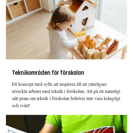
Teknikområden för förskolan
Ett koncept med syfte att inspirera till att ytterligare
utveckla arbetet med teknik i förskolan. Att på ett naturligt
sätt prata om teknik i förskolan behöver inte vara krångligt
och svårt!