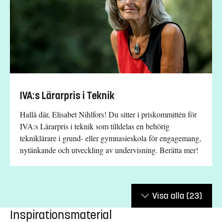
IVA:s Lärarpris i Teknik
Hallå där, Elisabet Nihlfors! Du sitter i priskommittén för
IVA:s Lärarpris i teknik som tilldelas en behörig
tekniklärare i grund- eller gymnasieskola för engagemang,
nytänkande och utveckling av undervisning. Berätta mer!
Visa alla
(23)
Inspirationsmaterial