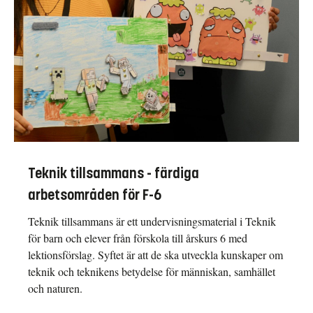
Teknik tillsammans - färdiga
arbetsområden för F-6
Teknik tillsammans är ett undervisningsmaterial i Teknik
för barn och elever från förskola till årskurs 6 med
lektionsförslag. Syftet är att de ska utveckla kunskaper om
teknik och teknikens betydelse för människan, samhället
och naturen.