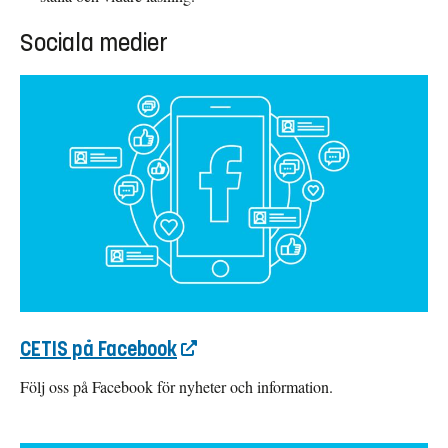
Sociala medier
CETIS på Facebook
Följ oss på Facebook för nyheter och information.