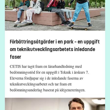
Förbättringsåtgärder i en park – en uppgift
om teknikutvecklingsarbetets inledande
faser
CETIS har tagit fram en lärarhandledning med
bedömningsstöd för en uppgift i Teknik i årskurs 7.
Eleverna fördjupar sig i de inledande faserna av
teknikutvecklingsarbetet och tar fram ett
bedömningsunderlag baserat på idégenereringen.