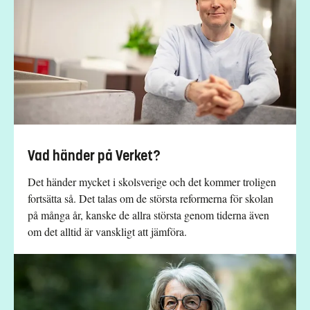
Vad händer på Verket?
Det händer mycket i skolsverige och det kommer troligen
fortsätta så. Det talas om de största reformerna för skolan
på många år, kanske de allra största genom tiderna även
om det alltid är vanskligt att jämföra.