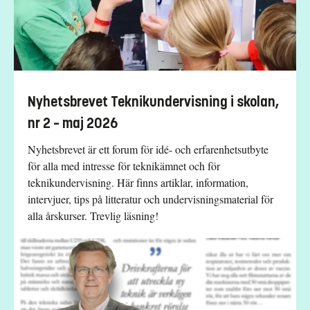
Nyhetsbrevet Teknikundervisning i skolan,
nr 2 – maj 2026
Nyhetsbrevet är ett forum för idé- och erfarenhetsutbyte
för alla med intresse för teknikämnet och för
teknikundervisning. Här finns artiklar, information,
intervjuer, tips på litteratur och undervisningsmaterial för
alla årskurser. Trevlig läsning!