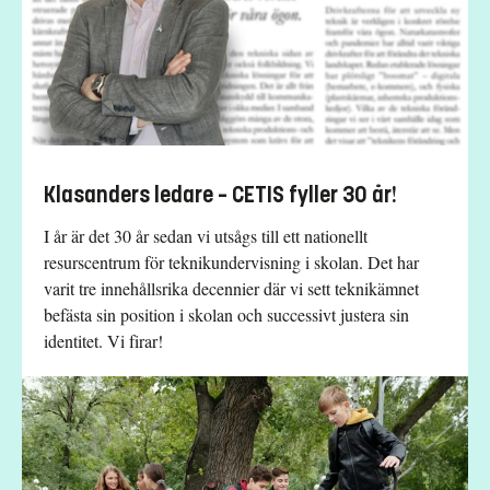
Klasanders ledare – CETIS fyller 30 år!
I år är det 30 år sedan vi utsågs till ett nationellt
resurscentrum för teknikundervisning i skolan. Det har
varit tre innehållsrika decennier där vi sett teknikämnet
befästa sin position i skolan och successivt justera sin
identitet. Vi firar!