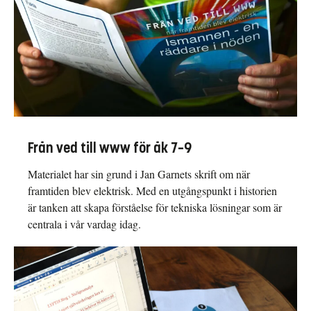
Från ved till www för åk 7–9
Materialet har sin grund i Jan Garnets skrift om när
framtiden blev elektrisk. Med en utgångspunkt i historien
är tanken att skapa förståelse för tekniska lösningar som är
centrala i vår vardag idag.