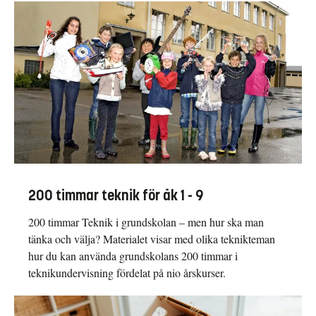
200 timmar teknik för åk 1 - 9
200 timmar Teknik i grundskolan – men hur ska man
tänka och välja? Materialet visar med olika teknikteman
hur du kan använda grundskolans 200 timmar i
teknikundervisning fördelat på nio årskurser.