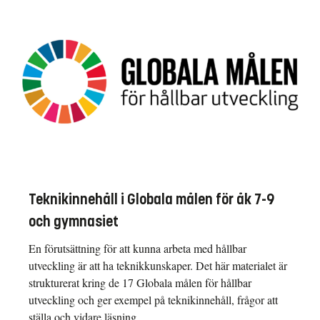
Teknikinnehåll i Globala målen för åk 7-9
och gymnasiet
En förutsättning för att kunna arbeta med hållbar
utveckling är att ha teknikkunskaper. Det här materialet är
strukturerat kring de 17 Globala målen för hållbar
utveckling och ger exempel på teknikinnehåll, frågor att
ställa och vidare läsning.