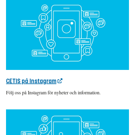
CETIS på Instagram
Följ oss på Instagram för nyheter och information.