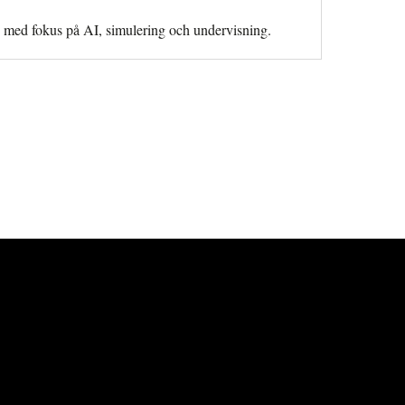
en med fokus på AI, simulering och undervisning.