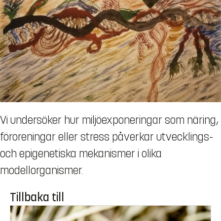
Vi undersöker hur miljöexponeringar som näring,
föroreningar eller stress påverkar utvecklings-
och epigenetiska mekanismer i olika
modellorganismer.
Tillbaka till