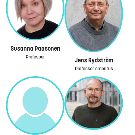
Susanna Paasonen
Professor
Jens Rydström
Professor emeritus