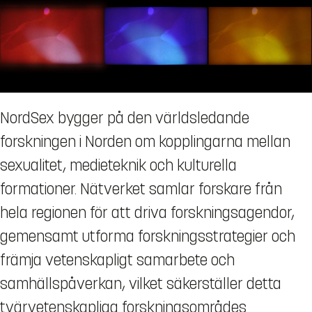
NordSex bygger på den världsledande
forskningen i Norden om kopplingarna mellan
sexualitet, medieteknik och kulturella
formationer. Nätverket samlar forskare från
hela regionen för att driva forskningsagendor,
gemensamt utforma forskningsstrategier och
främja vetenskapligt samarbete och
samhällspåverkan, vilket säkerställer detta
tvärvetenskapliga forskningsområdes