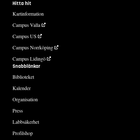
Hitta hit
Kartinformation
Campus Valla
Campus US
Campus Norrköping
Campus Lidingö
Snabblänkar
Biblioteket
Kalender
Organisation
Press
Labbsäkerhet
Profilshop