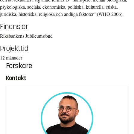
psykologiska, sociala, ekonomiska, politiska, kulturella, etiska,
juridiska, historiska, religiösa och andliga faktorer” (WHO 2006).
Finansiär
Riksbankens Jubileumsfond
Projekttid
12 månader
Forskare
Kontakt