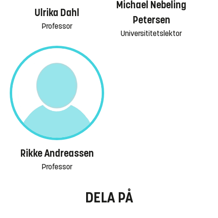
Michael Nebeling
Ulrika Dahl
Petersen
Professor
Universititetslektor
Rikke Andreassen
Professor
DELA PÅ