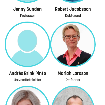
Jenny Sundén
Robert Jacobsson
Professor
Doktorand
Andrés Brink Pinto
Mariah Larsson
Universitetslektor
Professor