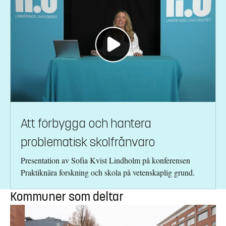
Att förbygga och hantera
problematisk skolfrånvaro
Presentation av Sofia Kvist Lindholm på konferensen
Praktiknära forskning och skola på vetenskaplig grund.
Kommuner som deltar