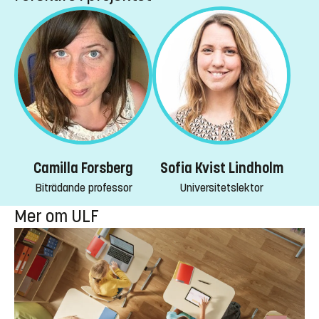
Camilla Forsberg
Sofia Kvist Lindholm
Biträdande professor
Universitetslektor
Mer om ULF