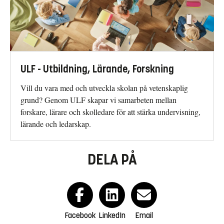
ULF - Utbildning, Lärande, Forskning
Vill du vara med och utveckla skolan på vetenskaplig
grund? Genom ULF skapar vi samarbeten mellan
forskare, lärare och skolledare för att stärka undervisning,
lärande och ledarskap.
DELA PÅ
Facebook
LinkedIn
Email