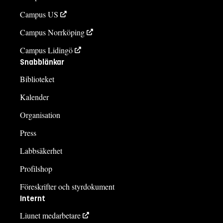
Campus US
Campus Norrköping
Campus Lidingö
Snabblänkar
Biblioteket
Kalender
Organisation
Press
Labbsäkerhet
Profilshop
Föreskrifter och styrdokument
Internt
Liunet medarbetare