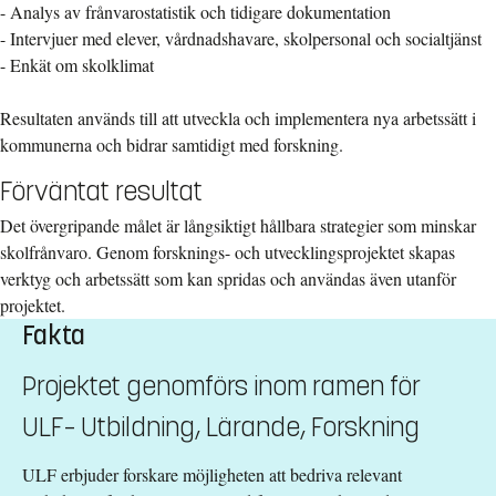
- Analys av frånvarostatistik och tidigare dokumentation
- Intervjuer med elever, vårdnadshavare, skolpersonal och socialtjänst
- Enkät om skolklimat
Resultaten används till att utveckla och implementera nya arbetssätt i
kommunerna och bidrar samtidigt med forskning.
Förväntat resultat
Det övergripande målet är långsiktigt hållbara strategier som minskar
skolfrånvaro. Genom forsknings- och utvecklingsprojektet skapas
verktyg och arbetssätt som kan spridas och användas även utanför
projektet.
Fakta
Projektet genomförs inom ramen för
ULF– Utbildning, Lärande, Forskning
ULF erbjuder forskare möjligheten att bedriva relevant