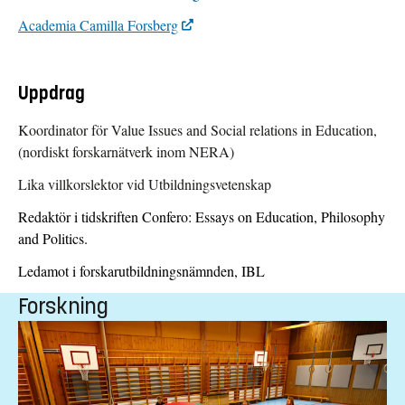
Academia Camilla Forsberg
Uppdrag
Koordinator för Value Issues and Social relations in Education,
(nordiskt forskarnätverk inom NERA)
Lika villkorslektor vid Utbildningsvetenskap
Redaktör i tidskriften Confero: Essays on Education, Philosophy
and Politics.
Ledamot i forskarutbildningsnämnden, IBL
Forskning