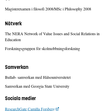
Magisterexamen i filosofi 2008/MSc i Philosophy 2008
Nätverk
The NERA Network of Value Issues and Social Relations in
Education
Forskningsgruppen för skolmobbningsforskning
Samverkan
Bullab- samverkan med Hälsouniversitetet
Samverkan med Georgia State University
Sociala medier
ResearchGate Camilla Forsberg