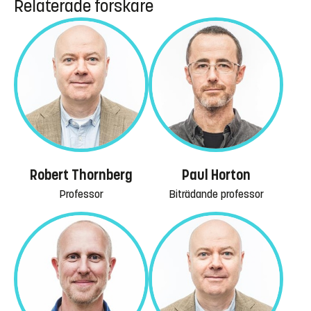
Relaterade forskare
Robert Thornberg
Paul Horton
Professor
Biträdande professor