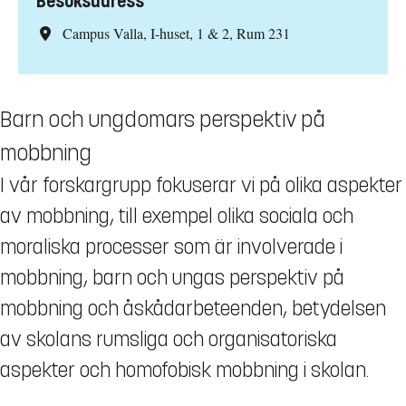
Besöksadress
Campus Valla, I-huset, 1 & 2, Rum 231
Barn och ungdomars perspektiv på
mobbning
I vår forskargrupp fokuserar vi på olika aspekter
av mobbning, till exempel olika sociala och
moraliska processer som är involverade i
mobbning, barn och ungas perspektiv på
mobbning och åskådarbeteenden, betydelsen
av skolans rumsliga och organisatoriska
aspekter och homofobisk mobbning i skolan.