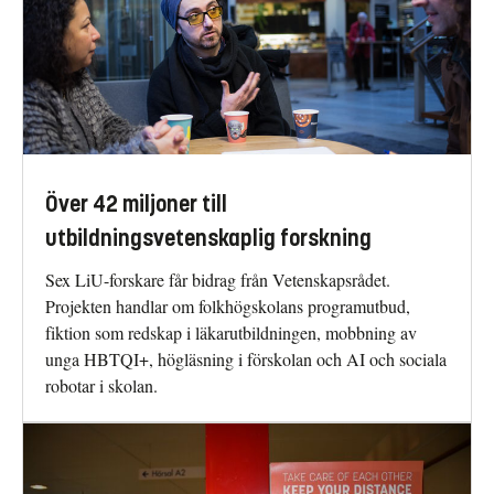
Över 42 miljoner till
utbildningsvetenskaplig forskning
Sex LiU-forskare får bidrag från Vetenskapsrådet.
Projekten handlar om folkhögskolans programutbud,
fiktion som redskap i läkarutbildningen, mobbning av
unga HBTQI+, högläsning i förskolan och AI och sociala
robotar i skolan.