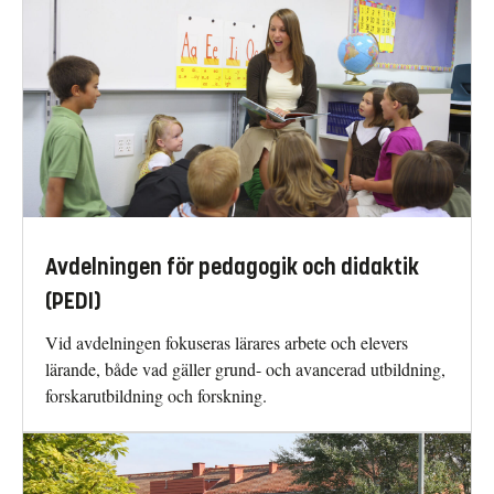
Avdelningen för pedagogik och didaktik
(PEDI)
Vid avdelningen fokuseras lärares arbete och elevers
lärande, både vad gäller grund- och avancerad utbildning,
forskarutbildning och forskning.