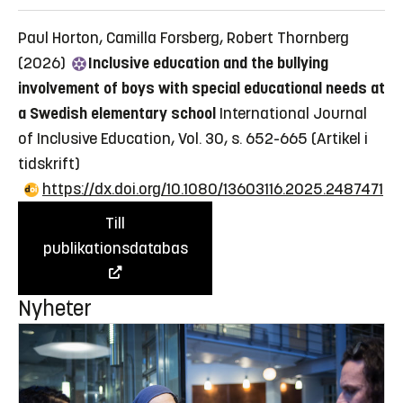
Paul Horton, Camilla Forsberg, Robert Thornberg
(2026)
Inclusive education and the bullying
involvement of boys with special educational needs at
a Swedish elementary school
International Journal
of Inclusive Education, Vol. 30, s. 652-665
(Artikel i
tidskrift)
https://dx.doi.org/10.1080/13603116.2025.2487471
Till
publikationsdatabas
Nyheter