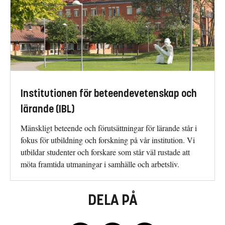
Institutionen för beteendevetenskap och
lärande (IBL)
Mänskligt beteende och förutsättningar för lärande står i
fokus för utbildning och forskning på vår institution. Vi
utbildar studenter och forskare som står väl rustade att
möta framtida utmaningar i samhälle och arbetsliv.
DELA PÅ