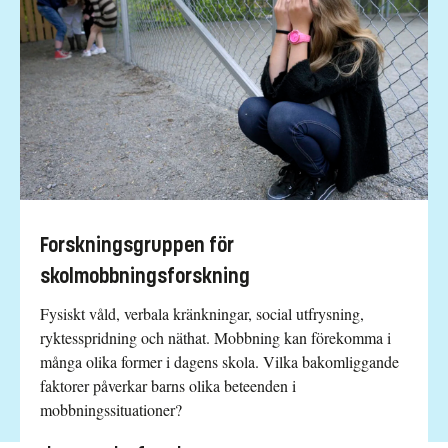
Forskningsgruppen för
skolmobbningsforskning
Fysiskt våld, verbala kränkningar, social utfrysning,
ryktesspridning och näthat. Mobbning kan förekomma i
många olika former i dagens skola. Vilka bakomliggande
faktorer påverkar barns olika beteenden i
mobbningssituationer?