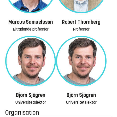
Marcus Samuelsson
Robert Thornberg
Biträdande professor
Professor
Björn Sjögren
Björn Sjögren
Universitetslektor
Universitetslektor
Organisation