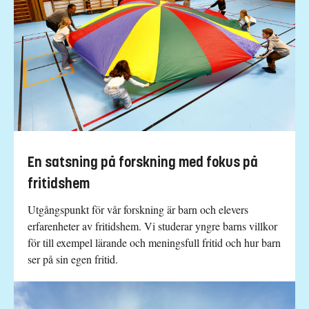
En satsning på forskning med fokus på
fritidshem
Utgångspunkt för vår forskning är barn och elevers
erfarenheter av fritidshem. Vi studerar yngre barns villkor
för till exempel lärande och meningsfull fritid och hur barn
ser på sin egen fritid.