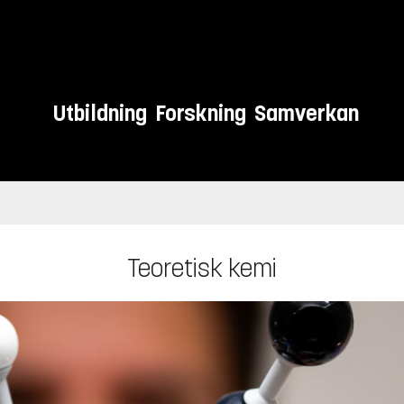
Utbildning
Forskning
Samverkan
Teoretisk kemi