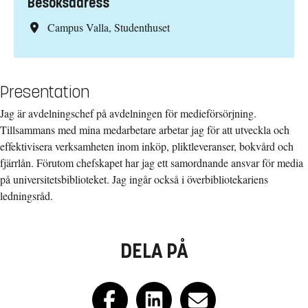
Besöksadress
Campus Valla, Studenthuset
Presentation
Jag är avdelningschef på avdelningen för medieförsörjning.
Tillsammans med mina medarbetare arbetar jag för att utveckla och
effektivisera verksamheten inom inköp, pliktleveranser, bokvård och
fjärrlån. Förutom chefskapet har jag ett samordnande ansvar för media
på universitetsbiblioteket. Jag ingår också i överbibliotekariens
ledningsråd.
DELA PÅ