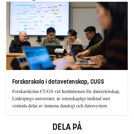
Forskarskola i datavetenskap, CUGS
Forskarskolan CUGS vid Institutionen för datavetenskap,
Linköpings universitet, är vetenskapligt inriktad mot
centrala delar av ämnena datalogi och datorsystem.
DELA PÅ