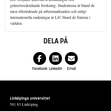
gränsöverskridande forskning. Studenterna är bland de
mest eftertraktade på arbetsmarknaden och enligt
internationella rankningar är LiU bland de främsta i
världen.
DELA PÅ
Facebook
LinkedIn
Email
Linköpings universitet
581 83 Linköping