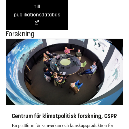
Till
publikationsdatabas
Forskning
Centrum för klimatpolitisk forskning, CSPR
En plattform för samverkan och kunskapsproduktion för