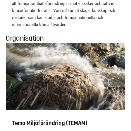
att främja samhällsförändringar mot en säker och rättvis
klimatframtid för alla. Vårt mål är att skapa kunskap och
metoder som kan stödja och främja nationella och
internationella klimatåtgärder.
Organisation
Tema Miljöförändring (TEMAM)