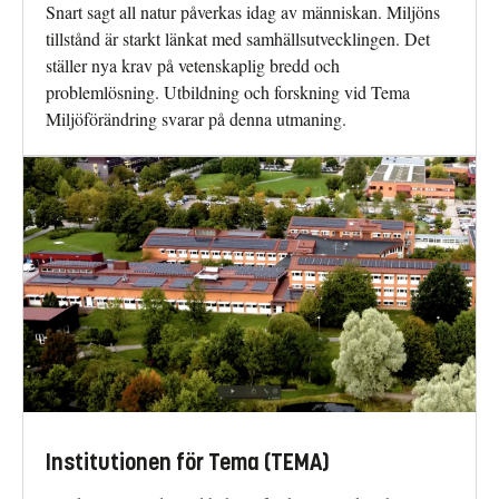
Snart sagt all natur påverkas idag av människan. Miljöns
tillstånd är starkt länkat med samhällsutvecklingen. Det
ställer nya krav på vetenskaplig bredd och
problemlösning. Utbildning och forskning vid Tema
Miljöförändring svarar på denna utmaning.
Institutionen för Tema (TEMA)