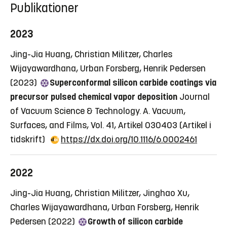
Publikationer
2023
Jing-Jia Huang, Christian Militzer, Charles
Wijayawardhana, Urban Forsberg, Henrik Pedersen
(2023)
Superconformal silicon carbide coatings via
precursor pulsed chemical vapor deposition
Journal
of Vacuum Science & Technology. A. Vacuum,
Surfaces, and Films, Vol. 41, Artikel 030403
(Artikel i
tidskrift)
https://dx.doi.org/10.1116/6.0002461
2022
Jing-Jia Huang, Christian Militzer, Jinghao Xu,
Charles Wijayawardhana, Urban Forsberg, Henrik
Pedersen (2022)
Growth of silicon carbide