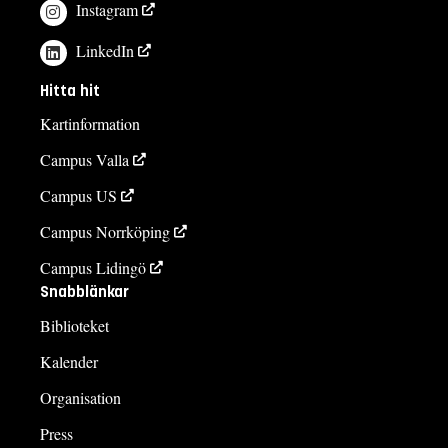
Instagram
LinkedIn
Hitta hit
Kartinformation
Campus Valla
Campus US
Campus Norrköping
Campus Lidingö
Snabblänkar
Biblioteket
Kalender
Organisation
Press