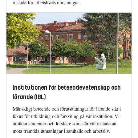
rustade för arbetslivets utmaningar.
Institutionen för beteendevetenskap och
lärande (IBL)
Mänskligt beteende och förutsättningar för lärande står i
fokus för utbildning och forskning på vår institution. Vi
utbildar studenter och forskare som står väl rustade att
möta framtida utmaningar i samhälle och arbetsliv.