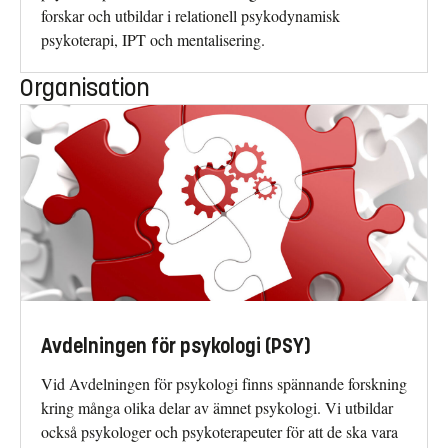
forskar och utbildar i relationell psykodynamisk
psykoterapi, IPT och mentalisering.
Organisation
Avdelningen för psykologi (PSY)
Vid Avdelningen för psykologi finns spännande forskning
kring många olika delar av ämnet psykologi. Vi utbildar
också psykologer och psykoterapeuter för att de ska vara