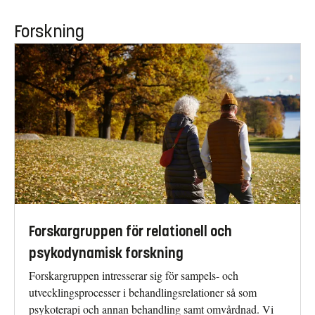
Forskning
Forskargruppen för relationell och
psykodynamisk forskning
Forskargruppen intresserar sig för sampels- och
utvecklingsprocesser i behandlingsrelationer så som
psykoterapi och annan behandling samt omvårdnad. Vi