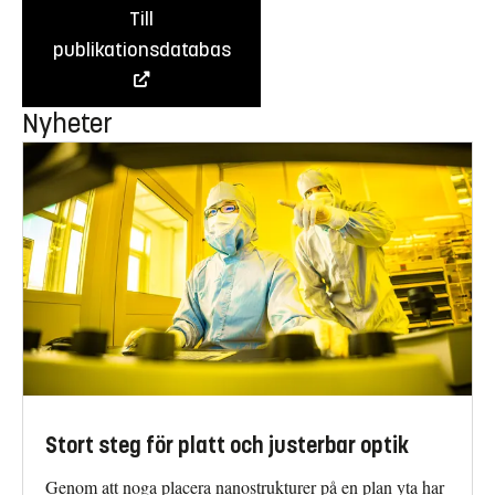
Till
publikationsdatabas
Nyheter
Stort steg för platt och justerbar optik
Genom att noga placera nanostrukturer på en plan yta har