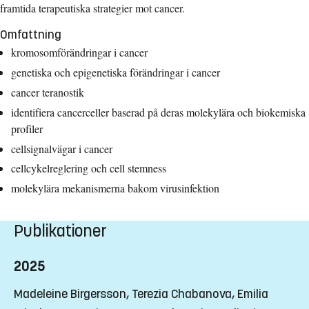
framtida terapeutiska strategier mot cancer.
Omfattning
kromosomförändringar i cancer
genetiska och epigenetiska förändringar i cancer
cancer teranostik
identifiera cancerceller baserad på deras molekylära och biokemiska
profiler
cellsignalvägar i cancer
cellcykelreglering och cell stemness
molekylära mekanismerna bakom virusinfektion
Publikationer
2025
Madeleine Birgersson, Terezia Chabanova, Emilia