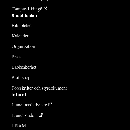
Campus Lidingö
Snabblänkar
Biblioteket
Kalender
Organisation
Press
Labbsäkerhet
Profilshop
Föreskrifter och styrdokument
Internt
Liunet medarbetare
Liunet student
LISAM