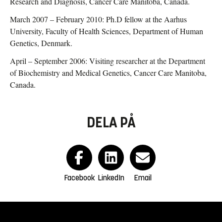
Research and Diagnosis, Cancer Care Manitoba, Canada.
March 2007 – February 2010: Ph.D fellow at the Aarhus
University, Faculty of Health Sciences, Department of Human
Genetics, Denmark.
April – September 2006: Visiting researcher at the Department
of Biochemistry and Medical Genetics, Cancer Care Manitoba,
Canada.
DELA PÅ
Facebook
LinkedIn
Email