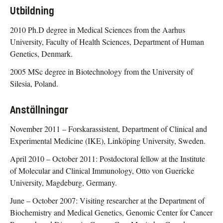
Utbildning
2010 Ph.D degree in Medical Sciences from the Aarhus
University, Faculty of Health Sciences, Department of Human
Genetics, Denmark.
2005 MSc degree in Biotechnology from the University of
Silesia, Poland.
Anställningar
November 2011 – Forskarassistent, Department of Clinical and
Experimental Medicine (IKE), Linköping University, Sweden.
April 2010 – October 2011: Postdoctoral fellow at the Institute
of Molecular and Clinical Immunology, Otto von Guericke
University, Magdeburg, Germany.
June – October 2007: Visiting researcher at the Department of
Biochemistry and Medical Genetics, Genomic Center for Cancer