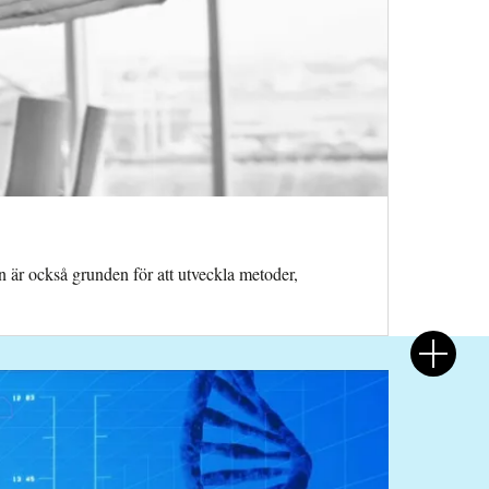
on är också grunden för att utveckla metoder,