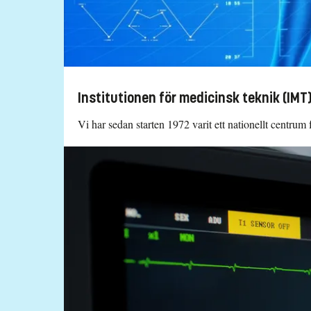
Institutionen för medicinsk teknik (IMT
Vi har sedan starten 1972 varit ett nationellt centru