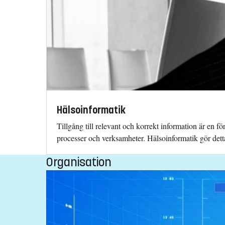
Hälsoinformatik
Tillgång till relevant och korrekt information är en f
processer och verksamheter. Hälsoinformatik gör dett
Organisation