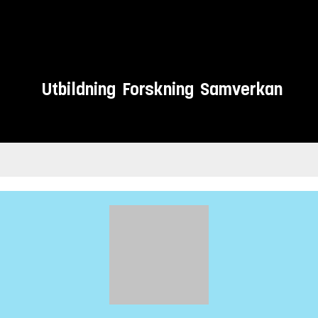
Utbildning
Forskning
Samverkan