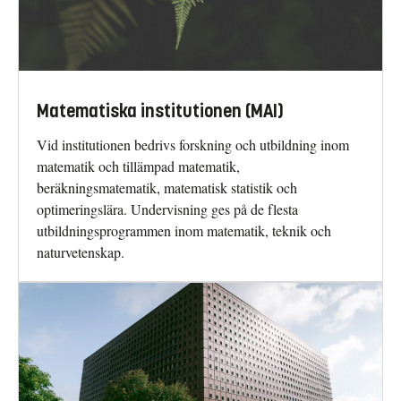
Matematiska institutionen (MAI)
Vid institutionen bedrivs forskning och utbildning inom
matematik och tillämpad matematik,
beräkningsmatematik, matematisk statistik och
optimeringslära. Undervisning ges på de flesta
utbildningsprogrammen inom matematik, teknik och
naturvetenskap.