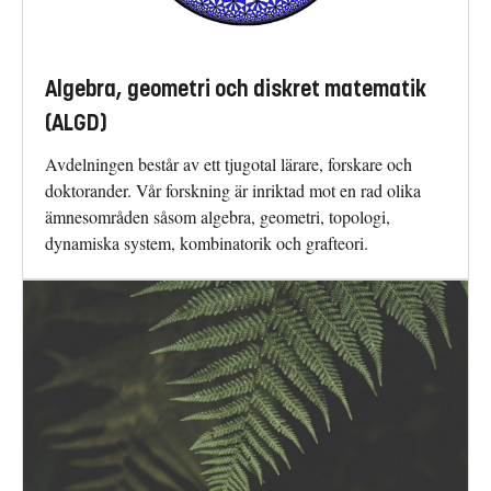
Algebra, geometri och diskret matematik
(ALGD)
Avdelningen består av ett tjugotal lärare, forskare och
doktorander. Vår forskning är inriktad mot en rad olika
ämnesområden såsom algebra, geometri, topologi,
dynamiska system, kombinatorik och grafteori.