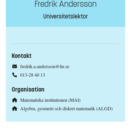
Fredrik Andersson
Universitetslektor
Kontakt
fredrik.a.andersson@liu.se
013-28 40 13
Organisation
Matematiska institutionen (MAI)
Algebra, geometri och diskret matematik (ALGD)