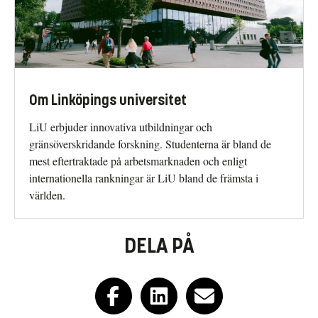
Om Linköpings universitet
LiU erbjuder innovativa utbildningar och
gränsöverskridande forskning. Studenterna är bland de
mest eftertraktade på arbetsmarknaden och enligt
internationella rankningar är LiU bland de främsta i
världen.
DELA PÅ