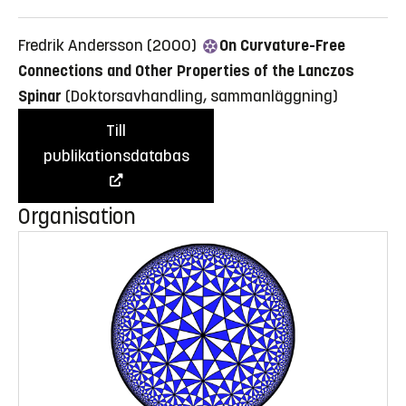
Fredrik Andersson (2000)
On Curvature-Free
Connections and Other Properties of the Lanczos
Spinar
(Doktorsavhandling, sammanläggning)
Till
publikationsdatabas
Organisation