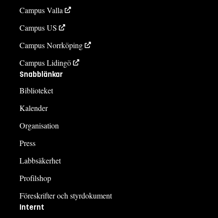
Campus Valla
Campus US
Campus Norrköping
Campus Lidingö
Snabblänkar
Biblioteket
Kalender
Organisation
Press
Labbsäkerhet
Profilshop
Föreskrifter och styrdokument
Internt