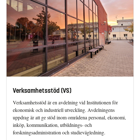
Verksamhetsstöd (VS)
Verksamhetsstöd är en avdelning vid Institutionen för
ekonomisk och industriell utveckling. Avdelningens
uppdrag är att ge stöd inom områdena personal, ekonomi,
inköp, kommunikation, utbildnings- och
forskningsadministration och studievägledning.