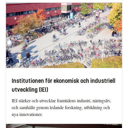
Institutionen för ekonomisk och industriell
utveckling (IEI)
IEI stärker och utvecklar framtidens industri, näringsliv,
och samhälle genom ledande forskning, utbildning och
nya innovationer.