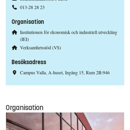
013-28 28 23
Organisation
Institutionen för ekonomisk och industriell utveckling
(IEI)
Verksamhetsstöd (VS)
Besöksadress
Campus Valla, A-huset, Ingång 15, Rum 2B:946
Organisation