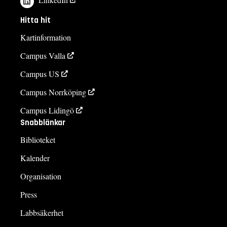
Hitta hit
Kartinformation
Campus Valla
Campus US
Campus Norrköping
Campus Lidingö
Snabblänkar
Biblioteket
Kalender
Organisation
Press
Labbsäkerhet