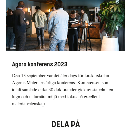
Agora konferens 2023
Den 13 september var det åter dags för forskarskolan
Agoras Materiaes årliga konferens. Konferensen som
totalt samlade cirka 30 doktorander gick av stapeln i en
lugn och naturnära miljö med fokus på excellent
materialvetenskap.
DELA PÅ