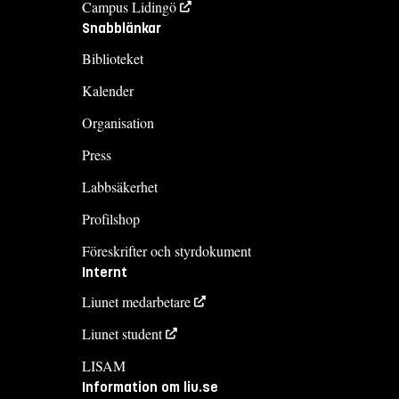
Campus Lidingö
Snabblänkar
Biblioteket
Kalender
Organisation
Press
Labbsäkerhet
Profilshop
Föreskrifter och styrdokument
Internt
Liunet medarbetare
Liunet student
LISAM
Information om liu.se