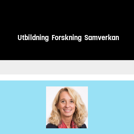
Utbildning
Forskning
Samverkan