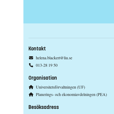
Kontakt
helena.blackert@liu.se
013-28 19 50
Organisation
Universitetsförvaltningen (UF)
Planerings- och ekonomiavdelningen (PEA)
Besöksadress