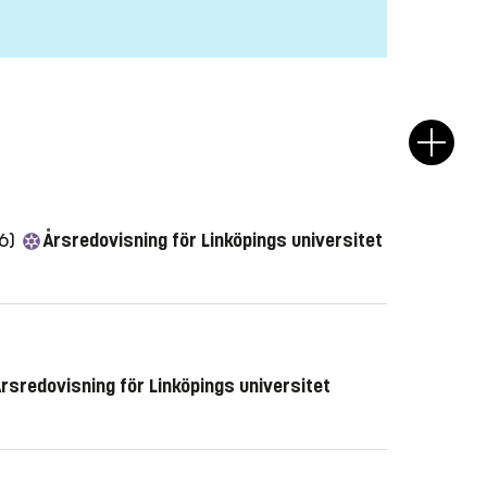
26)
Årsredovisning för Linköpings universitet
rsredovisning för Linköpings universitet