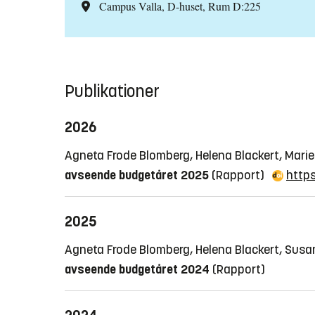
Campus Valla, D-huset, Rum D:225
Publikationer
2026
Agneta Frode Blomberg, Helena Blackert, Mar
avseende budgetåret 2025
(Rapport)
https
2025
Agneta Frode Blomberg, Helena Blackert, Sus
avseende budgetåret 2024
(Rapport)