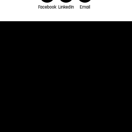
Facebook
LinkedIn
Email