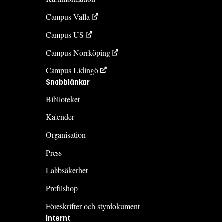
Campus Valla
Campus US
Campus Norrköping
Campus Lidingö
Snabblänkar
Biblioteket
Kalender
Organisation
Press
Labbsäkerhet
Profilshop
Föreskrifter och styrdokument
Internt