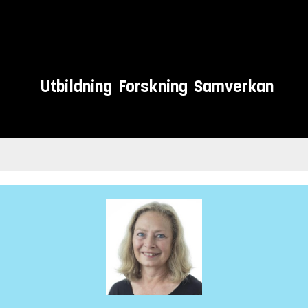
Utbildning
Forskning
Samverkan