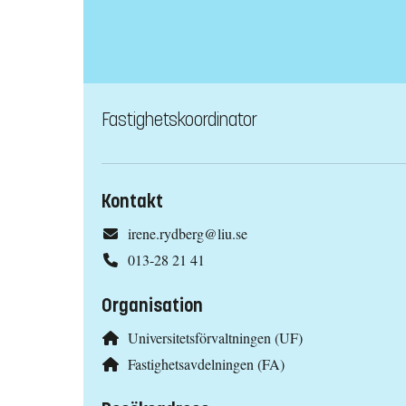
Fastighetskoordinator
Kontakt
irene.rydberg@liu.se
013-28 21 41
Organisation
Universitetsförvaltningen (UF)
Fastighetsavdelningen (FA)