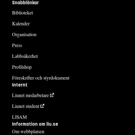
Snabblänkar
Biblioteket
Kalender
Organisation
Press
Labbsäkerhet
Profilshop
Föreskrifter och styrdokument
Internt
Liunet medarbetare
Liunet student
LISAM
Information om liu.se
Om webbplatsen