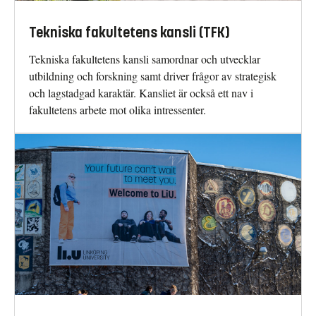
Tekniska fakultetens kansli (TFK)
Tekniska fakultetens kansli samordnar och utvecklar
utbildning och forskning samt driver frågor av strategisk
och lagstadgad karaktär. Kansliet är också ett nav i
fakultetens arbete mot olika intressenter.