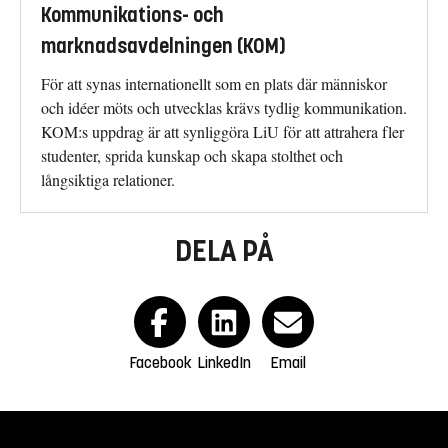
Kommunikations- och
marknadsavdelningen (KOM)
För att synas internationellt som en plats där människor
och idéer möts och utvecklas krävs tydlig kommunikation.
KOM:s uppdrag är att synliggöra LiU för att attrahera fler
studenter, sprida kunskap och skapa stolthet och
långsiktiga relationer.
DELA PÅ
Facebook
LinkedIn
Email