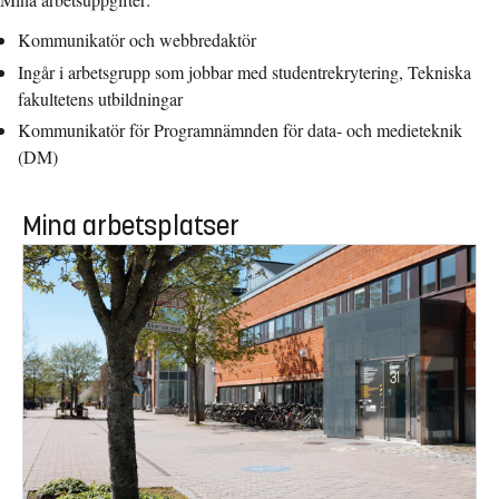
Kommunikatör och webbredaktör
Ingår i arbetsgrupp som jobbar med studentrekrytering, Tekniska
fakultetens utbildningar
Kommunikatör för Programnämnden för data- och medieteknik
(DM)
Mina arbetsplatser