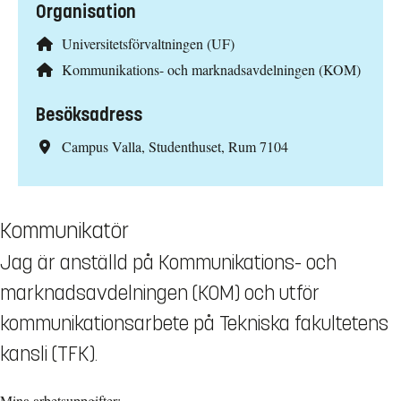
Organisation
Universitetsförvaltningen (UF)
Kommunikations- och marknadsavdelningen (KOM)
Besöksadress
Campus Valla, Studenthuset, Rum 7104
Kommunikatör
Jag är anställd på Kommunikations- och
marknadsavdelningen (KOM) och utför
kommunikationsarbete på Tekniska fakultetens
kansli (TFK).
Mina arbetsuppgifter: