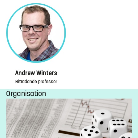
Andrew Winters
Biträdande professor
Organisation