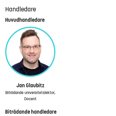
Handledare
Huvudhandledare
Jan Glaubitz
Biträdande universitetslektor,
Docent
Biträdande handledare