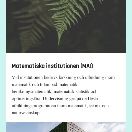
Matematiska institutionen (MAI)
Vid institutionen bedrivs forskning och utbildning inom
matematik och tillämpad matematik,
beräkningsmatematik, matematisk statistik och
optimeringslära. Undervisning ges på de flesta
utbildningsprogrammen inom matematik, teknik och
naturvetenskap.