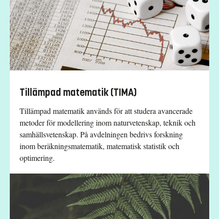
Tillämpad matematik (TIMA)
Tillämpad matematik används för att studera avancerade
metoder för modellering inom naturvetenskap, teknik och
samhällsvetenskap. På avdelningen bedrivs forskning
inom beräkningsmatematik, matematisk statistik och
optimering.