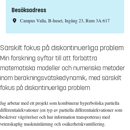
Besöksadress
Campus Valla, B-huset, Ingång 23, Rum 3A:617
Särskilt fokus på diskontinuerliga problem
Min forskning syftar till att förbättra
matematiska modeller och numeriska metoder
inom beräkningsvätskedynamik, med särskilt
fokus på diskontinuerliga problem.
Jag arbetar med ett projekt som kombinerar hyperboliska partiella
differentialekvationer (en typ av partiella differentialekvationer som
beskriver vågrörelser och hur information transporteras) med
vetenskaplig maskininlärning och osäkerhetskvantifiering.