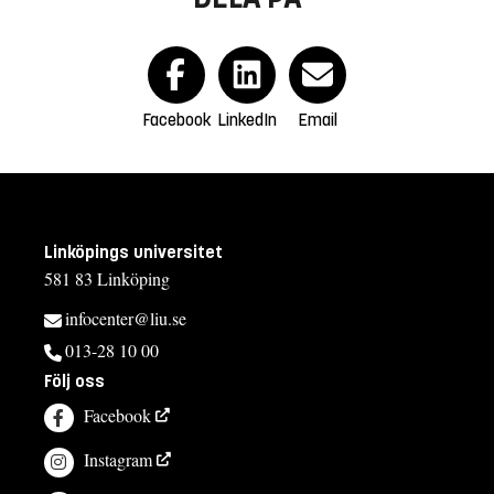
Facebook
LinkedIn
Email
Linköpings universitet
581 83 Linköping
infocenter@liu.se
013-28 10 00
Följ oss
Facebook
Instagram