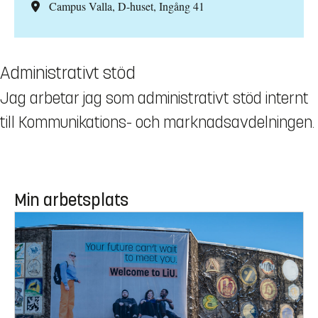
Campus Valla, D-huset, Ingång 41
Administrativt stöd
Jag arbetar jag som administrativt stöd internt
till Kommunikations- och marknadsavdelningen.
Min arbetsplats