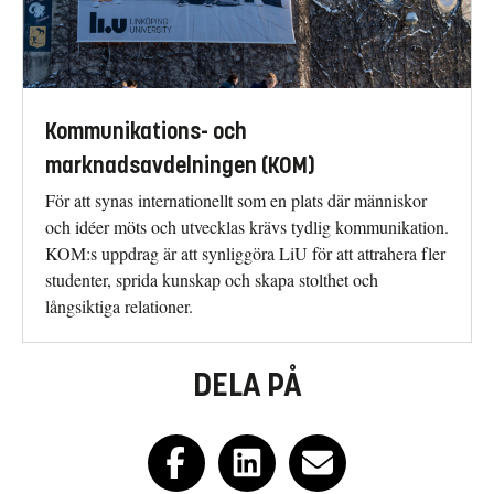
Kommunikations- och
marknadsavdelningen (KOM)
För att synas internationellt som en plats där människor
och idéer möts och utvecklas krävs tydlig kommunikation.
KOM:s uppdrag är att synliggöra LiU för att attrahera fler
studenter, sprida kunskap och skapa stolthet och
långsiktiga relationer.
DELA PÅ