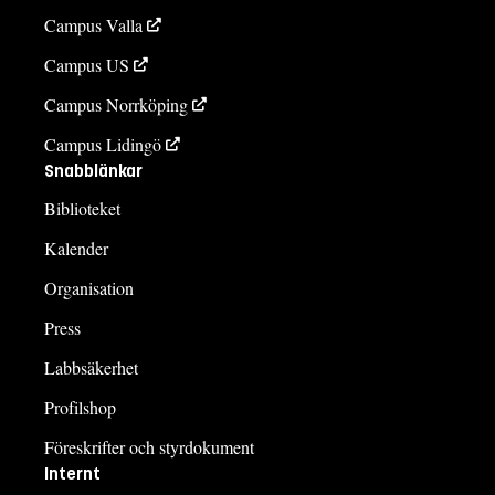
Campus Valla
Campus US
Campus Norrköping
Campus Lidingö
Snabblänkar
Biblioteket
Kalender
Organisation
Press
Labbsäkerhet
Profilshop
Föreskrifter och styrdokument
Internt