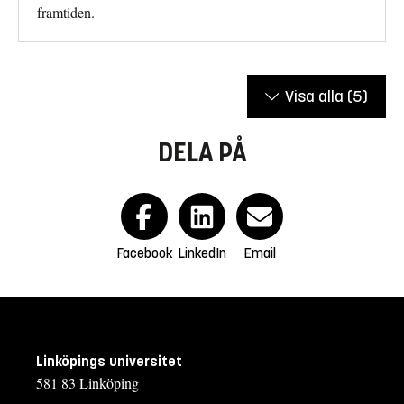
framtiden.
Visa alla
(5)
DELA PÅ
Facebook
LinkedIn
Email
Linköpings universitet
581 83 Linköping